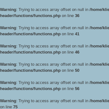
Warning
: Trying to access array offset on null in
/home/kli
header/functions/functions.php
on line
36
Warning
: Trying to access array offset on null in
/home/kli
header/functions/functions.php
on line
41
Warning
: Trying to access array offset on null in
/home/kli
header/functions/functions.php
on line
46
Warning
: Trying to access array offset on null in
/home/kli
header/functions/functions.php
on line
50
Warning
: Trying to access array offset on null in
/home/kli
header/functions/functions.php
on line
56
Warning
: Trying to access array offset on null in
/home/kli
on line
75