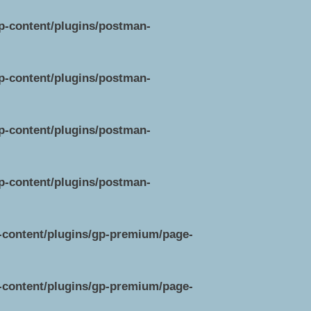
wp-content/plugins/postman-
wp-content/plugins/postman-
wp-content/plugins/postman-
wp-content/plugins/postman-
p-content/plugins/gp-premium/page-
p-content/plugins/gp-premium/page-