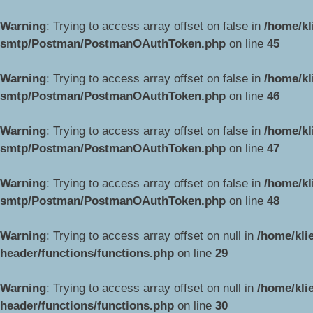
Warning
: Trying to access array offset on false in
/home/kl
smtp/Postman/PostmanOAuthToken.php
on line
45
Warning
: Trying to access array offset on false in
/home/kl
smtp/Postman/PostmanOAuthToken.php
on line
46
Warning
: Trying to access array offset on false in
/home/kl
smtp/Postman/PostmanOAuthToken.php
on line
47
Warning
: Trying to access array offset on false in
/home/kl
smtp/Postman/PostmanOAuthToken.php
on line
48
Warning
: Trying to access array offset on null in
/home/kli
header/functions/functions.php
on line
29
Warning
: Trying to access array offset on null in
/home/kli
header/functions/functions.php
on line
30