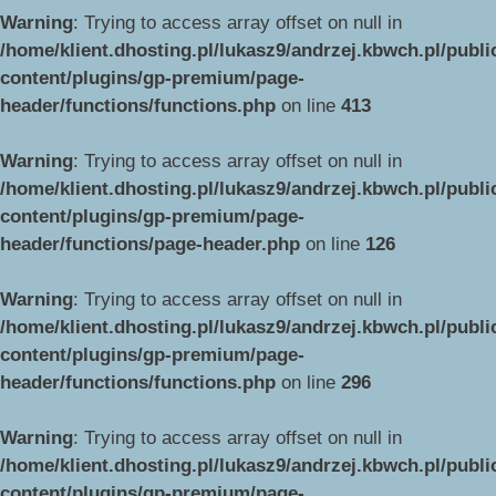
Warning
: Trying to access array offset on null in
/home/klient.dhosting.pl/lukasz9/andrzej.kbwch.pl/publ
content/plugins/gp-premium/page-
header/functions/functions.php
on line
413
Warning
: Trying to access array offset on null in
/home/klient.dhosting.pl/lukasz9/andrzej.kbwch.pl/publ
content/plugins/gp-premium/page-
header/functions/page-header.php
on line
126
Warning
: Trying to access array offset on null in
/home/klient.dhosting.pl/lukasz9/andrzej.kbwch.pl/publ
content/plugins/gp-premium/page-
header/functions/functions.php
on line
296
Warning
: Trying to access array offset on null in
/home/klient.dhosting.pl/lukasz9/andrzej.kbwch.pl/publ
content/plugins/gp-premium/page-