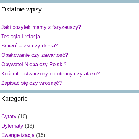
Ostatnie wpisy
Jaki pożytek mamy z faryzeuszy?
Teologia i relacja
Śmierć – zła czy dobra?
Opakowanie czy zawartość?
Obywatel Nieba czy Polski?
Kościół – stworzony do obrony czy ataku?
Zapisać się czy wrosnąć?
Kategorie
Cytaty
(10)
Dylematy
(13)
Ewangelizacja
(15)