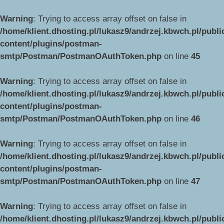
Warning
: Trying to access array offset on false in
/home/klient.dhosting.pl/lukasz9/andrzej.kbwch.pl/publ
content/plugins/postman-
smtp/Postman/PostmanOAuthToken.php
on line
45
Warning
: Trying to access array offset on false in
/home/klient.dhosting.pl/lukasz9/andrzej.kbwch.pl/publ
content/plugins/postman-
smtp/Postman/PostmanOAuthToken.php
on line
46
Warning
: Trying to access array offset on false in
/home/klient.dhosting.pl/lukasz9/andrzej.kbwch.pl/publ
content/plugins/postman-
smtp/Postman/PostmanOAuthToken.php
on line
47
Warning
: Trying to access array offset on false in
/home/klient.dhosting.pl/lukasz9/andrzej.kbwch.pl/publ