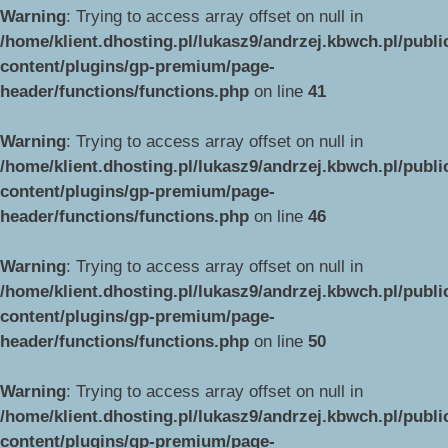
Warning
: Trying to access array offset on null in
/home/klient.dhosting.pl/lukasz9/andrzej.kbwch.pl/publ
content/plugins/gp-premium/page-
header/functions/functions.php
on line
41
Warning
: Trying to access array offset on null in
/home/klient.dhosting.pl/lukasz9/andrzej.kbwch.pl/publ
content/plugins/gp-premium/page-
header/functions/functions.php
on line
46
Warning
: Trying to access array offset on null in
/home/klient.dhosting.pl/lukasz9/andrzej.kbwch.pl/publ
content/plugins/gp-premium/page-
header/functions/functions.php
on line
50
Warning
: Trying to access array offset on null in
/home/klient.dhosting.pl/lukasz9/andrzej.kbwch.pl/publ
content/plugins/gp-premium/page-