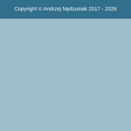
Copyright © Andrzej Nędzusiak 2017 - 2026