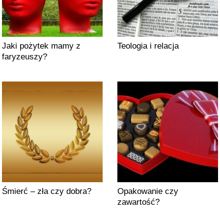
Jaki pożytek mamy z
Teologia i relacja
faryzeuszy?
Śmierć – zła czy dobra?
Opakowanie czy
zawartość?