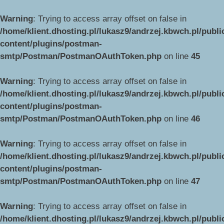
Warning
: Trying to access array offset on false in
/home/klient.dhosting.pl/lukasz9/andrzej.kbwch.pl/publ
content/plugins/postman-
smtp/Postman/PostmanOAuthToken.php
on line
45
Warning
: Trying to access array offset on false in
/home/klient.dhosting.pl/lukasz9/andrzej.kbwch.pl/publ
content/plugins/postman-
smtp/Postman/PostmanOAuthToken.php
on line
46
Warning
: Trying to access array offset on false in
/home/klient.dhosting.pl/lukasz9/andrzej.kbwch.pl/publ
content/plugins/postman-
smtp/Postman/PostmanOAuthToken.php
on line
47
Warning
: Trying to access array offset on false in
/home/klient.dhosting.pl/lukasz9/andrzej.kbwch.pl/publ