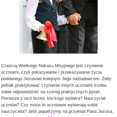
Częścią Wielkiego Nakazu Misyjnego jest czynienie
uczniami, czyli pokazywanie i przekazywanie życia
poddanego Jezusowi kolejnym Jego naśladowcom. Żeby
jednak praktykować czynienie innych uczniami trzeba
sobie odpowiedzieć na szereg praktycznych pytań.
Pierwsze z nich brzmi: kto kogo wybiera? Nauczyciel
uczniów? Czy może to uczniowie wybierają sobie
nauczyciela? Jeśli popatrzymy na przykład Pana Jezusa,