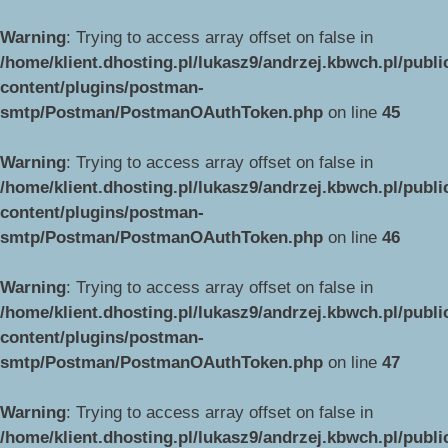
Warning
: Trying to access array offset on false in
/home/klient.dhosting.pl/lukasz9/andrzej.kbwch.pl/publ
content/plugins/postman-
smtp/Postman/PostmanOAuthToken.php
on line
45
Warning
: Trying to access array offset on false in
/home/klient.dhosting.pl/lukasz9/andrzej.kbwch.pl/publ
content/plugins/postman-
smtp/Postman/PostmanOAuthToken.php
on line
46
Warning
: Trying to access array offset on false in
/home/klient.dhosting.pl/lukasz9/andrzej.kbwch.pl/publ
content/plugins/postman-
smtp/Postman/PostmanOAuthToken.php
on line
47
Warning
: Trying to access array offset on false in
/home/klient.dhosting.pl/lukasz9/andrzej.kbwch.pl/publ