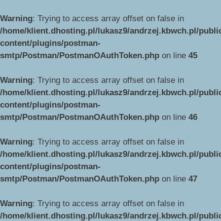
Warning
: Trying to access array offset on false in
/home/klient.dhosting.pl/lukasz9/andrzej.kbwch.pl/publ
content/plugins/postman-
smtp/Postman/PostmanOAuthToken.php
on line
45
Warning
: Trying to access array offset on false in
/home/klient.dhosting.pl/lukasz9/andrzej.kbwch.pl/publ
content/plugins/postman-
smtp/Postman/PostmanOAuthToken.php
on line
46
Warning
: Trying to access array offset on false in
/home/klient.dhosting.pl/lukasz9/andrzej.kbwch.pl/publ
content/plugins/postman-
smtp/Postman/PostmanOAuthToken.php
on line
47
Warning
: Trying to access array offset on false in
/home/klient.dhosting.pl/lukasz9/andrzej.kbwch.pl/publ