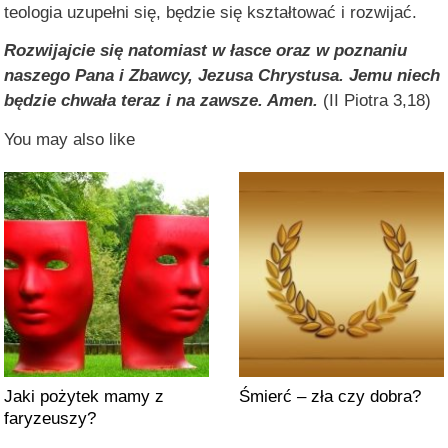
teologia uzupełni się, będzie się kształtować i rozwijać.
Rozwijajcie się natomiast w łasce oraz w poznaniu
naszego Pana i Zbawcy, Jezusa Chrystusa. Jemu niech
będzie chwała teraz i na zawsze. Amen.
(II Piotra 3,18)
You may also like
Jaki pożytek mamy z
Śmierć – zła czy dobra?
faryzeuszy?