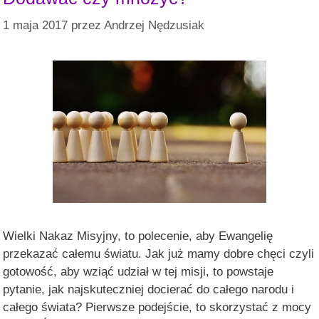
1 maja 2017
przez
Andrzej Nędzusiak
Wielki Nakaz Misyjny, to polecenie, aby Ewangelię
przekazać całemu światu. Jak już mamy dobre chęci czyli
gotowość, aby wziąć udział w tej misji, to powstaje
pytanie, jak najskuteczniej docierać do całego narodu i
całego świata? Pierwsze podejście, to skorzystać z mocy