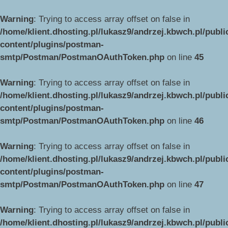
Warning
: Trying to access array offset on false in
/home/klient.dhosting.pl/lukasz9/andrzej.kbwch.pl/publ
content/plugins/postman-
smtp/Postman/PostmanOAuthToken.php
on line
45
Warning
: Trying to access array offset on false in
/home/klient.dhosting.pl/lukasz9/andrzej.kbwch.pl/publ
content/plugins/postman-
smtp/Postman/PostmanOAuthToken.php
on line
46
Warning
: Trying to access array offset on false in
/home/klient.dhosting.pl/lukasz9/andrzej.kbwch.pl/publ
content/plugins/postman-
smtp/Postman/PostmanOAuthToken.php
on line
47
Warning
: Trying to access array offset on false in
/home/klient.dhosting.pl/lukasz9/andrzej.kbwch.pl/publ