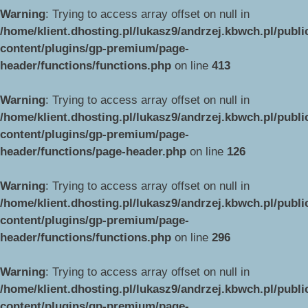
Warning
: Trying to access array offset on null in
/home/klient.dhosting.pl/lukasz9/andrzej.kbwch.pl/publ
content/plugins/gp-premium/page-
header/functions/functions.php
on line
413
Warning
: Trying to access array offset on null in
/home/klient.dhosting.pl/lukasz9/andrzej.kbwch.pl/publ
content/plugins/gp-premium/page-
header/functions/page-header.php
on line
126
Warning
: Trying to access array offset on null in
/home/klient.dhosting.pl/lukasz9/andrzej.kbwch.pl/publ
content/plugins/gp-premium/page-
header/functions/functions.php
on line
296
Warning
: Trying to access array offset on null in
/home/klient.dhosting.pl/lukasz9/andrzej.kbwch.pl/publ
content/plugins/gp-premium/page-