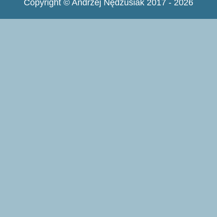
Copyright © Andrzej Nędzusiak 2017 - 2026