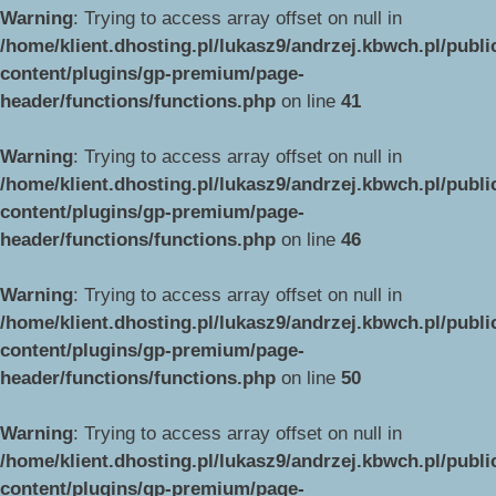
Warning
: Trying to access array offset on null in
/home/klient.dhosting.pl/lukasz9/andrzej.kbwch.pl/publ
content/plugins/gp-premium/page-
header/functions/functions.php
on line
41
Warning
: Trying to access array offset on null in
/home/klient.dhosting.pl/lukasz9/andrzej.kbwch.pl/publ
content/plugins/gp-premium/page-
header/functions/functions.php
on line
46
Warning
: Trying to access array offset on null in
/home/klient.dhosting.pl/lukasz9/andrzej.kbwch.pl/publ
content/plugins/gp-premium/page-
header/functions/functions.php
on line
50
Warning
: Trying to access array offset on null in
/home/klient.dhosting.pl/lukasz9/andrzej.kbwch.pl/publ
content/plugins/gp-premium/page-