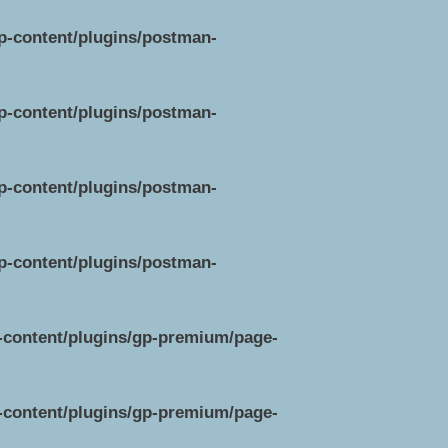
wp-content/plugins/postman-
wp-content/plugins/postman-
wp-content/plugins/postman-
wp-content/plugins/postman-
p-content/plugins/gp-premium/page-
p-content/plugins/gp-premium/page-