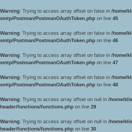
Warning
: Trying to access array offset on false in
/home/kl
smtp/Postman/PostmanOAuthToken.php
on line
45
Warning
: Trying to access array offset on false in
/home/kl
smtp/Postman/PostmanOAuthToken.php
on line
46
Warning
: Trying to access array offset on false in
/home/kl
smtp/Postman/PostmanOAuthToken.php
on line
47
Warning
: Trying to access array offset on false in
/home/kl
smtp/Postman/PostmanOAuthToken.php
on line
48
Warning
: Trying to access array offset on null in
/home/kli
header/functions/functions.php
on line
29
Warning
: Trying to access array offset on null in
/home/kli
header/functions/functions.php
on line
30