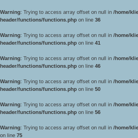
Warning
: Trying to access array offset on null in
/home/kli
header/functions/functions.php
on line
36
Warning
: Trying to access array offset on null in
/home/kli
header/functions/functions.php
on line
41
Warning
: Trying to access array offset on null in
/home/kli
header/functions/functions.php
on line
46
Warning
: Trying to access array offset on null in
/home/kli
header/functions/functions.php
on line
50
Warning
: Trying to access array offset on null in
/home/kli
header/functions/functions.php
on line
56
Warning
: Trying to access array offset on null in
/home/kli
on line
75