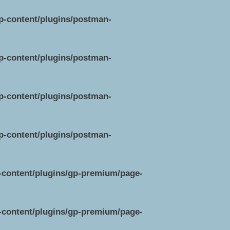
wp-content/plugins/postman-
wp-content/plugins/postman-
wp-content/plugins/postman-
wp-content/plugins/postman-
p-content/plugins/gp-premium/page-
p-content/plugins/gp-premium/page-