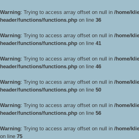
Warning
: Trying to access array offset on null in
/home/kli
header/functions/functions.php
on line
36
Warning
: Trying to access array offset on null in
/home/kli
header/functions/functions.php
on line
41
Warning
: Trying to access array offset on null in
/home/kli
header/functions/functions.php
on line
46
Warning
: Trying to access array offset on null in
/home/kli
header/functions/functions.php
on line
50
Warning
: Trying to access array offset on null in
/home/kli
header/functions/functions.php
on line
56
Warning
: Trying to access array offset on null in
/home/kli
on line
75