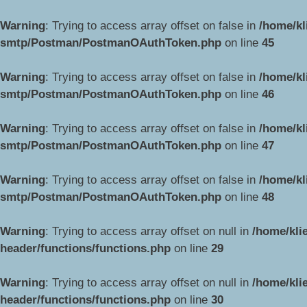
Warning
: Trying to access array offset on false in
/home/kl
smtp/Postman/PostmanOAuthToken.php
on line
45
Warning
: Trying to access array offset on false in
/home/kl
smtp/Postman/PostmanOAuthToken.php
on line
46
Warning
: Trying to access array offset on false in
/home/kl
smtp/Postman/PostmanOAuthToken.php
on line
47
Warning
: Trying to access array offset on false in
/home/kl
smtp/Postman/PostmanOAuthToken.php
on line
48
Warning
: Trying to access array offset on null in
/home/kli
header/functions/functions.php
on line
29
Warning
: Trying to access array offset on null in
/home/kli
header/functions/functions.php
on line
30