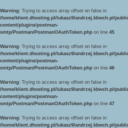
Warning
: Trying to access array offset on false in
/home/klient.dhosting.pl/lukasz9/andrzej.kbwch.pl/publ
content/plugins/postman-
smtp/Postman/PostmanOAuthToken.php
on line
45
Warning
: Trying to access array offset on false in
/home/klient.dhosting.pl/lukasz9/andrzej.kbwch.pl/publ
content/plugins/postman-
smtp/Postman/PostmanOAuthToken.php
on line
46
Warning
: Trying to access array offset on false in
/home/klient.dhosting.pl/lukasz9/andrzej.kbwch.pl/publ
content/plugins/postman-
smtp/Postman/PostmanOAuthToken.php
on line
47
Warning
: Trying to access array offset on false in
/home/klient.dhosting.pl/lukasz9/andrzej.kbwch.pl/publ