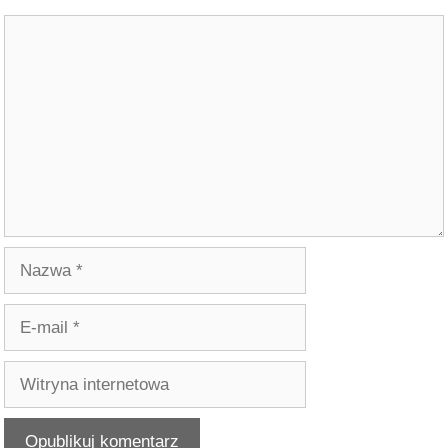
Komentarz
Nazwa
E-
mail
Witryna
internetowa