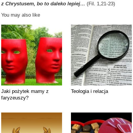
z Chrystusem, bo to daleko lepiej
…
(Fil. 1,21-23)
You may also like
Jaki pożytek mamy z
Teologia i relacja
faryzeuszy?