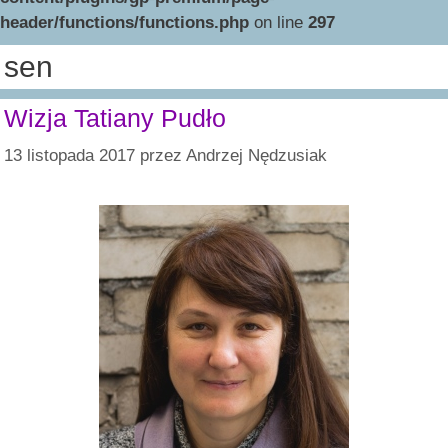
header/functions/functions.php
on line
297
sen
Wizja Tatiany Pudło
13 listopada 2017
przez
Andrzej Nędzusiak