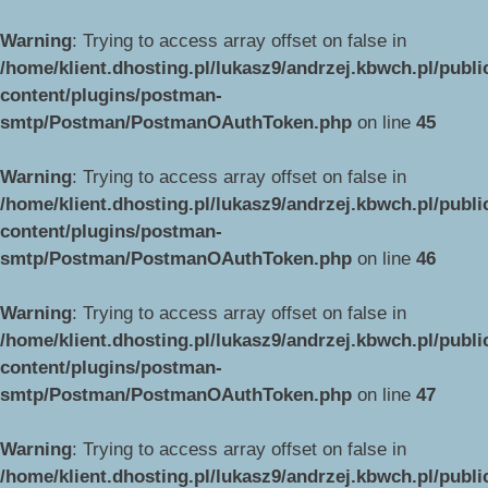
Warning
: Trying to access array offset on false in
/home/klient.dhosting.pl/lukasz9/andrzej.kbwch.pl/publ
content/plugins/postman-
smtp/Postman/PostmanOAuthToken.php
on line
45
Warning
: Trying to access array offset on false in
/home/klient.dhosting.pl/lukasz9/andrzej.kbwch.pl/publ
content/plugins/postman-
smtp/Postman/PostmanOAuthToken.php
on line
46
Warning
: Trying to access array offset on false in
/home/klient.dhosting.pl/lukasz9/andrzej.kbwch.pl/publ
content/plugins/postman-
smtp/Postman/PostmanOAuthToken.php
on line
47
Warning
: Trying to access array offset on false in
/home/klient.dhosting.pl/lukasz9/andrzej.kbwch.pl/publ