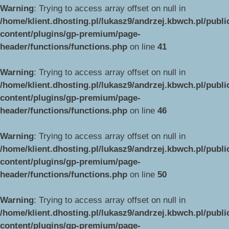
Warning
: Trying to access array offset on null in
/home/klient.dhosting.pl/lukasz9/andrzej.kbwch.pl/publ
content/plugins/gp-premium/page-
header/functions/functions.php
on line
41
Warning
: Trying to access array offset on null in
/home/klient.dhosting.pl/lukasz9/andrzej.kbwch.pl/publ
content/plugins/gp-premium/page-
header/functions/functions.php
on line
46
Warning
: Trying to access array offset on null in
/home/klient.dhosting.pl/lukasz9/andrzej.kbwch.pl/publ
content/plugins/gp-premium/page-
header/functions/functions.php
on line
50
Warning
: Trying to access array offset on null in
/home/klient.dhosting.pl/lukasz9/andrzej.kbwch.pl/publ
content/plugins/gp-premium/page-