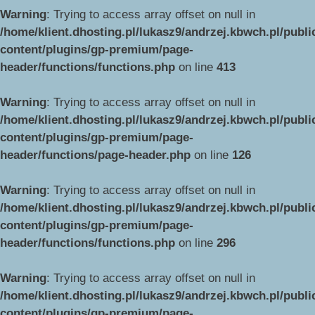
Warning
: Trying to access array offset on null in
/home/klient.dhosting.pl/lukasz9/andrzej.kbwch.pl/publ
content/plugins/gp-premium/page-
header/functions/functions.php
on line
413
Warning
: Trying to access array offset on null in
/home/klient.dhosting.pl/lukasz9/andrzej.kbwch.pl/publ
content/plugins/gp-premium/page-
header/functions/page-header.php
on line
126
Warning
: Trying to access array offset on null in
/home/klient.dhosting.pl/lukasz9/andrzej.kbwch.pl/publ
content/plugins/gp-premium/page-
header/functions/functions.php
on line
296
Warning
: Trying to access array offset on null in
/home/klient.dhosting.pl/lukasz9/andrzej.kbwch.pl/publ
content/plugins/gp-premium/page-